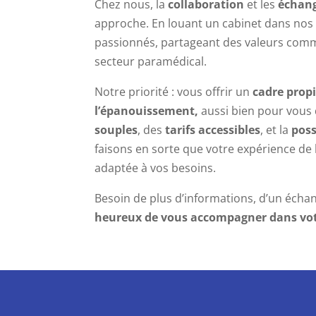
Chez nous, la
collaboration
et les
échang
approche. En louant un cabinet dans nos 
passionnés, partageant des valeurs comm
secteur paramédical.
Notre priorité : vous offrir un
cadre propi
l’épanouissement,
aussi bien pour vous 
souples
, des
tarifs accessibles
, et la
poss
faisons en sorte que votre expérience de 
adaptée à vos besoins.
Besoin de plus d’informations, d’un échan
heureux de vous accompagner dans votr