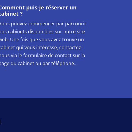
Comment puis-je réserver un
cabinet ?
Vous pouvez commencer par parcourir
nos cabinets disponibles sur notre site
web. Une fois que vous avez trouvé un
cabinet qui vous intéresse, contactez-
nous via le formulaire de contact sur la
page du cabinet ou par téléphone…
.