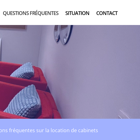
QUESTIONS FRÉQUENTES
SITUATION
CONTACT
ons fréquentes sur la location de cabinets