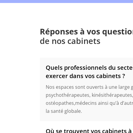
Réponses à vos questio
de nos cabinets
Quels professionnels du sect
exercer dans vos cabinets ?
Nos espaces sont ouverts à une large 
psychothérapeutes, kinésithérapeutes,
ostéopathes,médecins ainsi qu’à d’autr
la santé globale.
Où se trouvent vos cabinets à 