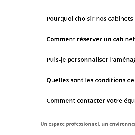
Pourquoi choisir nos cabinets 
Comment réserver un cabinet
Puis-je personnaliser l’amén
Quelles sont les conditions de 
Comment contacter votre équi
Un espace professionnel, un environne