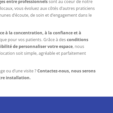
es entre professionnels
sont au coeur de notre
locaux, vous évoluez aux côtés d’autres praticiens
unes d’écoute, de soin et d’engagement dans le
ce à la concentration, à la confiance et à
que pour vos patients. Grâce à des
conditions
ibilité de personnaliser
votre espace
, nous
location soit simple, agréable et parfaitement
ge ou d’une visite ?
Contactez-nous, nous serons
e installation.