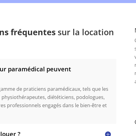
ns fréquentes
sur la location
eur paramédical peuvent
gamme de praticiens paramédicaux, tels que les
 physiothérapeutes, diététiciens, podologues,
es professionnels engagés dans le bien-être et
louer ?